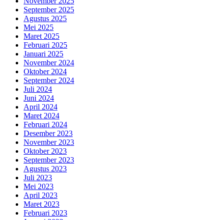
November 2025
September 2025
Agustus 2025
Mei 2025
Maret 2025
Februari 2025
Januari 2025
November 2024
Oktober 2024
September 2024
Juli 2024
Juni 2024
April 2024
Maret 2024
Februari 2024
Desember 2023
November 2023
Oktober 2023
September 2023
Agustus 2023
Juli 2023
Mei 2023
April 2023
Maret 2023
Februari 2023