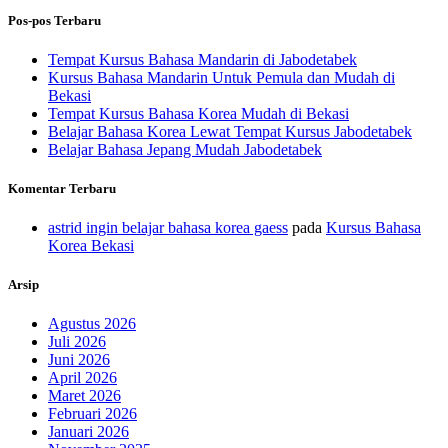
Pos-pos Terbaru
Tempat Kursus Bahasa Mandarin di Jabodetabek
Kursus Bahasa Mandarin Untuk Pemula dan Mudah di
Bekasi
Tempat Kursus Bahasa Korea Mudah di Bekasi
Belajar Bahasa Korea Lewat Tempat Kursus Jabodetabek
Belajar Bahasa Jepang Mudah Jabodetabek
Komentar Terbaru
astrid ingin belajar bahasa korea gaess
pada
Kursus Bahasa
Korea Bekasi
Arsip
Agustus 2026
Juli 2026
Juni 2026
April 2026
Maret 2026
Februari 2026
Januari 2026