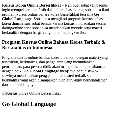
Kursus Korea Online Bersertifikat –
Nah buat sobat yang serius
ingin mempelajari dan fasih dalam berbahasa korea, sobat bisa ikuti
program kursus online bahasa korea bersertifikat bersama
Go
Global Language.
Sobat bisa mengikuti program kursus bahasa
korea dimana saja sobat berada karena kursus ini diadakan secara
daring/online serta sobat bisa mendapatkan metode serta materi
berkualitas dengan harga yang murah terjangkau lho.
Program Kursus Online Bahasa Korea Terbaik &
Berkualitas di Indonesia
Program kursus online bahasa korea diberikan dengan materi yang
terstruktur, berkualitas, dan pengajaran yang memudahkan
pemahaman, para peserta didik akan mampu meraih pemahaman
dengan baik.
Go Global Language
menjamin penuh siswa-
siswinya mendapatkan pengajaran dan materi terbaik serta
berkualitas yang akan disampaikan oleh guru-guru berpengalaman
dan ahli dibidangnya.
Go Global Language