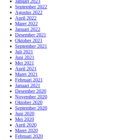
Januari 2023
September 2022
Agustus 2022
April 2022
Maret 2022
Januari 2022
Desember 2021
Oktober 2021
September 2021
Juli 2021
Juni 2021
Mei 2021
April 2021
Maret 2021
Februari 2021
Januari 2021
Desember 2020
November 2020
Oktober 2020
September 2020
Juni 2020
Mei 2020
April 2020
Maret 2020
Februari 2020