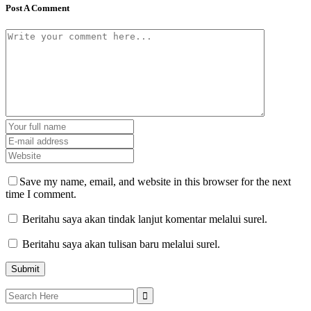
Post A Comment
Save my name, email, and website in this browser for the next
time I comment.
Beritahu saya akan tindak lanjut komentar melalui surel.
Beritahu saya akan tulisan baru melalui surel.
Search
for: