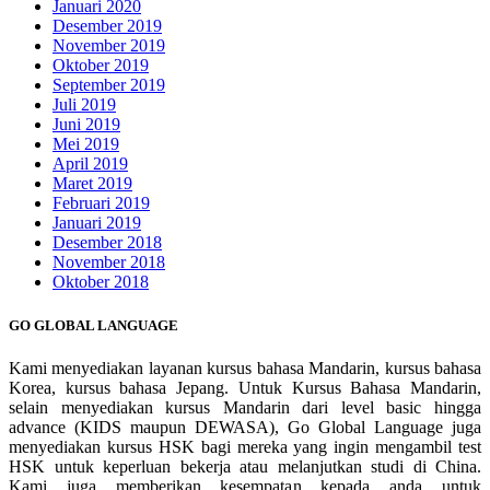
Januari 2020
Desember 2019
November 2019
Oktober 2019
September 2019
Juli 2019
Juni 2019
Mei 2019
April 2019
Maret 2019
Februari 2019
Januari 2019
Desember 2018
November 2018
Oktober 2018
GO GLOBAL LANGUAGE
Kami menyediakan layanan kursus bahasa Mandarin, kursus bahasa
Korea, kursus bahasa Jepang. Untuk Kursus Bahasa Mandarin,
selain menyediakan kursus Mandarin dari level basic hingga
advance (KIDS maupun DEWASA), Go Global Language juga
menyediakan kursus HSK bagi mereka yang ingin mengambil test
HSK untuk keperluan bekerja atau melanjutkan studi di China.
Kami juga memberikan kesempatan kepada anda untuk