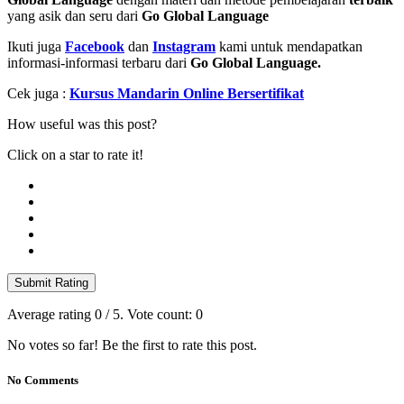
yang asik dan seru dari
Go Global Language
Ikuti juga
Facebook
dan
Instagram
kami untuk mendapatkan
informasi-informasi terbaru dari
Go Global Language.
Cek juga :
Kursus Mandarin Online Bersertifikat
How useful was this post?
Click on a star to rate it!
Submit Rating
Average rating
0
/ 5. Vote count:
0
No votes so far! Be the first to rate this post.
No Comments