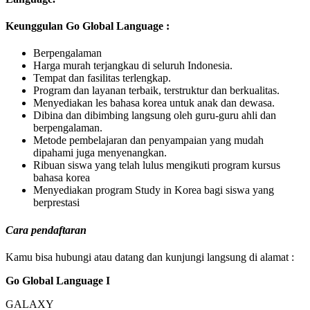
Keunggulan Go Global Language :
Berpengalaman
Harga murah terjangkau di seluruh Indonesia.
Tempat dan fasilitas terlengkap.
Program dan layanan terbaik, terstruktur dan berkualitas.
Menyediakan les bahasa korea untuk anak dan dewasa.
Dibina dan dibimbing langsung oleh guru-guru ahli dan
berpengalaman.
Metode pembelajaran dan penyampaian yang mudah
dipahami juga menyenangkan.
Ribuan siswa yang telah lulus mengikuti program kursus
bahasa korea
Menyediakan program Study in Korea bagi siswa yang
berprestasi
Cara
pendaftaran
Kamu bisa hubungi atau datang dan kunjungi langsung di alamat :
Go Global Language I
GALAXY