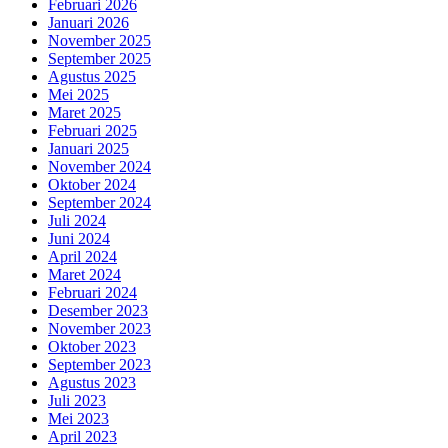
Februari 2026
Januari 2026
November 2025
September 2025
Agustus 2025
Mei 2025
Maret 2025
Februari 2025
Januari 2025
November 2024
Oktober 2024
September 2024
Juli 2024
Juni 2024
April 2024
Maret 2024
Februari 2024
Desember 2023
November 2023
Oktober 2023
September 2023
Agustus 2023
Juli 2023
Mei 2023
April 2023