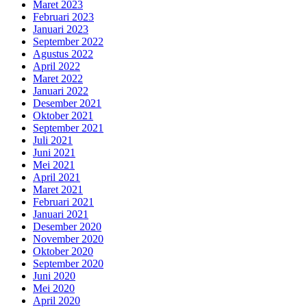
Maret 2023
Februari 2023
Januari 2023
September 2022
Agustus 2022
April 2022
Maret 2022
Januari 2022
Desember 2021
Oktober 2021
September 2021
Juli 2021
Juni 2021
Mei 2021
April 2021
Maret 2021
Februari 2021
Januari 2021
Desember 2020
November 2020
Oktober 2020
September 2020
Juni 2020
Mei 2020
April 2020