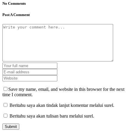
No Comments
Post A Comment
Save my name, email, and website in this browser for the next
time I comment.
Beritahu saya akan tindak lanjut komentar melalui surel.
Beritahu saya akan tulisan baru melalui surel.