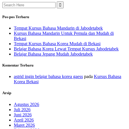
Search
for:
Pos-pos Terbaru
Tempat Kursus Bahasa Mandarin di Jabodetabek
Kursus Bahasa Mandarin Untuk Pemula dan Mudah di
Bekasi
Tempat Kursus Bahasa Korea Mudah di Bekasi
Belajar Bahasa Korea Lewat Tempat Kursus Jabodetabek
Belajar Bahasa Jepang Mudah Jabodetabek
Komentar Terbaru
astrid ingin belajar bahasa korea gaess
pada
Kursus Bahasa
Korea Bekasi
Arsip
Agustus 2026
Juli 2026
Juni 2026
April 2026
Maret 2026