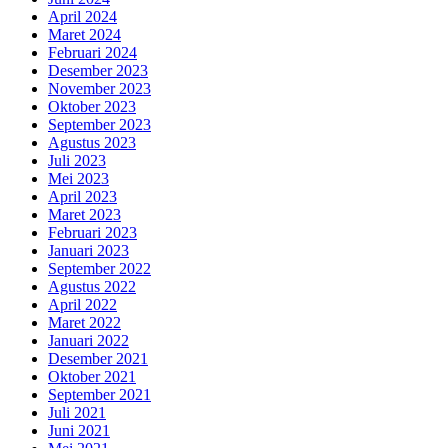
April 2024
Maret 2024
Februari 2024
Desember 2023
November 2023
Oktober 2023
September 2023
Agustus 2023
Juli 2023
Mei 2023
April 2023
Maret 2023
Februari 2023
Januari 2023
September 2022
Agustus 2022
April 2022
Maret 2022
Januari 2022
Desember 2021
Oktober 2021
September 2021
Juli 2021
Juni 2021