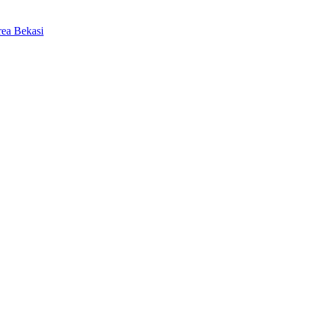
ea Bekasi