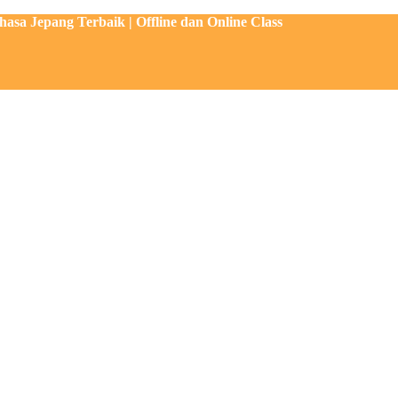
sa Jepang Terbaik | Offline dan Online Class