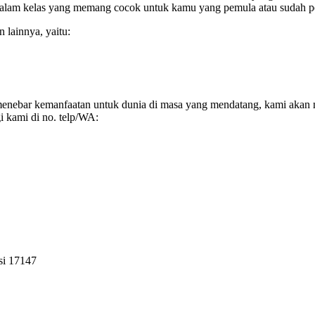
dalam kelas yang memang cocok untuk kamu yang pemula atau sudah 
lainnya, yaitu:
 menebar kemanfaatan untuk dunia di masa yang mendatang, kami akan
i kami di no. telp/WA:
si 17147