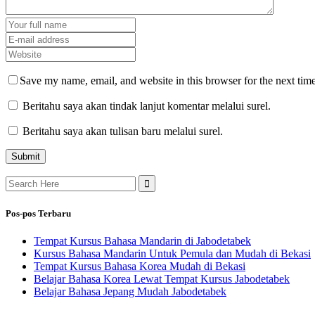
Save my name, email, and website in this browser for the next tim
Beritahu saya akan tindak lanjut komentar melalui surel.
Beritahu saya akan tulisan baru melalui surel.
Search
for:
Pos-pos Terbaru
Tempat Kursus Bahasa Mandarin di Jabodetabek
Kursus Bahasa Mandarin Untuk Pemula dan Mudah di Bekasi
Tempat Kursus Bahasa Korea Mudah di Bekasi
Belajar Bahasa Korea Lewat Tempat Kursus Jabodetabek
Belajar Bahasa Jepang Mudah Jabodetabek