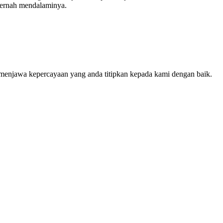
pernah mendalaminya.
 menjawa kepercayaan yang anda titipkan kepada kami dengan baik.