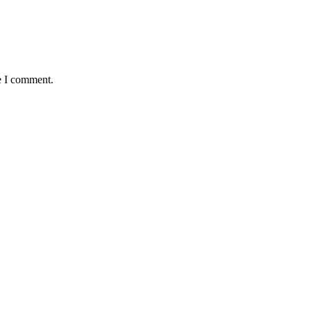
e I comment.