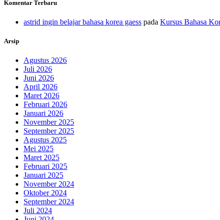
Komentar Terbaru
astrid ingin belajar bahasa korea gaess
pada
Kursus Bahasa Kor
Arsip
Agustus 2026
Juli 2026
Juni 2026
April 2026
Maret 2026
Februari 2026
Januari 2026
November 2025
September 2025
Agustus 2025
Mei 2025
Maret 2025
Februari 2025
Januari 2025
November 2024
Oktober 2024
September 2024
Juli 2024
Juni 2024