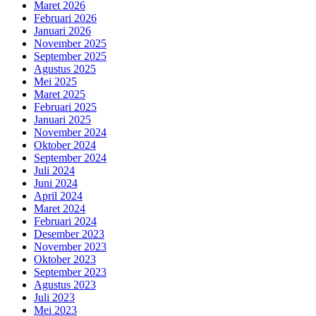
Maret 2026
Februari 2026
Januari 2026
November 2025
September 2025
Agustus 2025
Mei 2025
Maret 2025
Februari 2025
Januari 2025
November 2024
Oktober 2024
September 2024
Juli 2024
Juni 2024
April 2024
Maret 2024
Februari 2024
Desember 2023
November 2023
Oktober 2023
September 2023
Agustus 2023
Juli 2023
Mei 2023