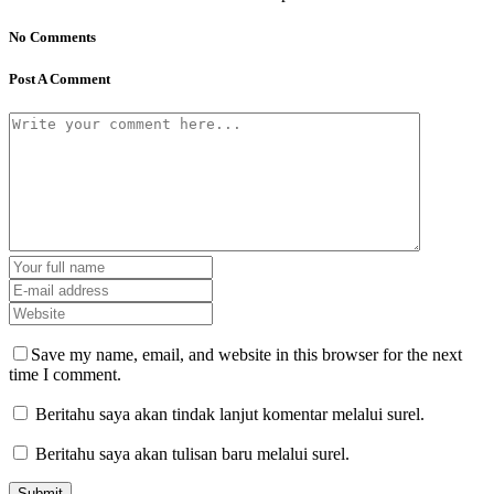
No Comments
Post A Comment
Save my name, email, and website in this browser for the next
time I comment.
Beritahu saya akan tindak lanjut komentar melalui surel.
Beritahu saya akan tulisan baru melalui surel.