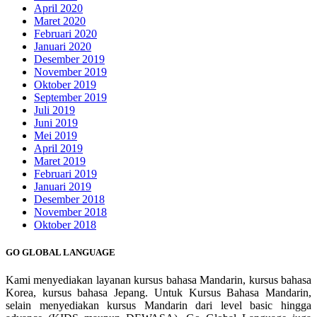
April 2020
Maret 2020
Februari 2020
Januari 2020
Desember 2019
November 2019
Oktober 2019
September 2019
Juli 2019
Juni 2019
Mei 2019
April 2019
Maret 2019
Februari 2019
Januari 2019
Desember 2018
November 2018
Oktober 2018
GO GLOBAL LANGUAGE
Kami menyediakan layanan kursus bahasa Mandarin, kursus bahasa
Korea, kursus bahasa Jepang. Untuk Kursus Bahasa Mandarin,
selain menyediakan kursus Mandarin dari level basic hingga