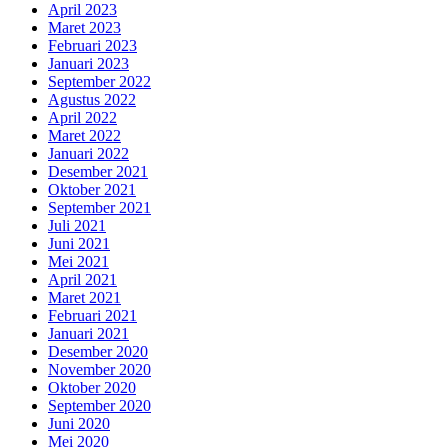
April 2023
Maret 2023
Februari 2023
Januari 2023
September 2022
Agustus 2022
April 2022
Maret 2022
Januari 2022
Desember 2021
Oktober 2021
September 2021
Juli 2021
Juni 2021
Mei 2021
April 2021
Maret 2021
Februari 2021
Januari 2021
Desember 2020
November 2020
Oktober 2020
September 2020
Juni 2020
Mei 2020