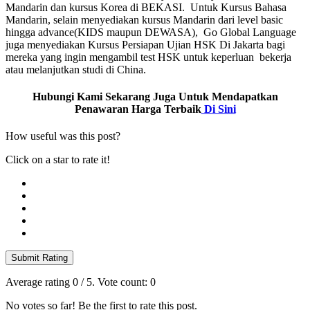
Mandarin dan kursus Korea di BEKASI. Untuk Kursus Bahasa
Mandarin, selain menyediakan kursus Mandarin dari level basic
hingga advance(KIDS maupun DEWASA), Go Global Language
juga menyediakan Kursus Persiapan Ujian HSK Di Jakarta bagi
mereka yang ingin mengambil test HSK untuk keperluan bekerja
atau melanjutkan studi di China.
Hubungi Kami Sekarang Juga Untuk Mendapatkan
Penawaran Harga Terbaik
Di Sini
How useful was this post?
Click on a star to rate it!
Submit Rating
Average rating
0
/ 5. Vote count:
0
No votes so far! Be the first to rate this post.