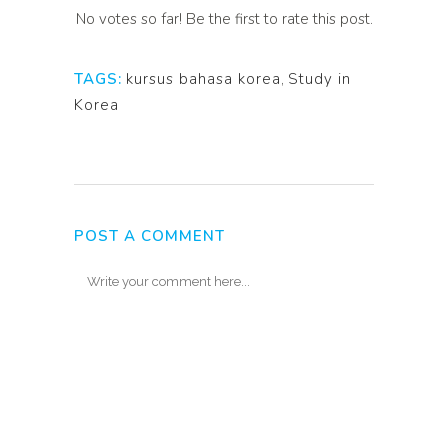
No votes so far! Be the first to rate this post.
TAGS:
kursus bahasa korea
,
Study in
Korea
POST A COMMENT