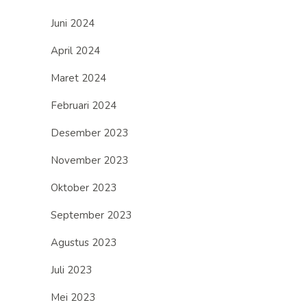
Juni 2024
April 2024
Maret 2024
Februari 2024
Desember 2023
November 2023
Oktober 2023
September 2023
Agustus 2023
Juli 2023
Mei 2023