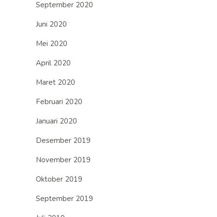
September 2020
Juni 2020
Mei 2020
April 2020
Maret 2020
Februari 2020
Januari 2020
Desember 2019
November 2019
Oktober 2019
September 2019