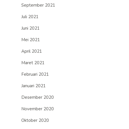
September 2021
Juli 2021
Juni 2021
Mei 2021
April 2021
Maret 2021
Februari 2021
Januari 2021
Desember 2020
November 2020
Oktober 2020