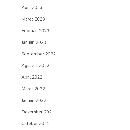
April 2023
Maret 2023
Februari 2023
Januari 2023
September 2022
Agustus 2022
April 2022
Maret 2022
Januari 2022
Desember 2021
Oktober 2021