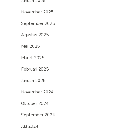
Januari 2026
November 2025
September 2025
Agustus 2025
Mei 2025
Maret 2025
Februari 2025
Januari 2025
November 2024
Oktober 2024
September 2024
Juli 2024