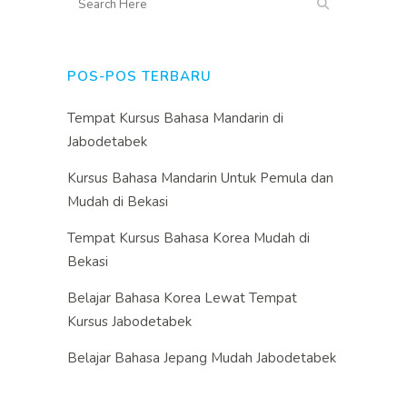
POS-POS TERBARU
Tempat Kursus Bahasa Mandarin di
Jabodetabek
Kursus Bahasa Mandarin Untuk Pemula dan
Mudah di Bekasi
Tempat Kursus Bahasa Korea Mudah di
Bekasi
Belajar Bahasa Korea Lewat Tempat
Kursus Jabodetabek
Belajar Bahasa Jepang Mudah Jabodetabek