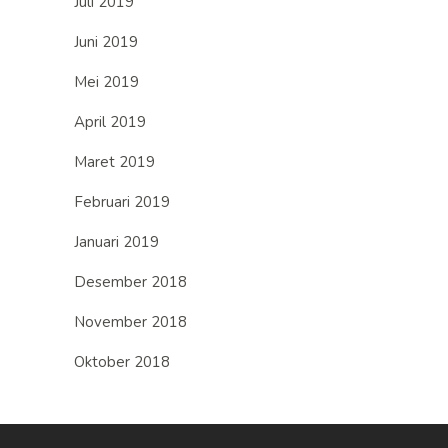
Juli 2019
Juni 2019
Mei 2019
April 2019
Maret 2019
Februari 2019
Januari 2019
Desember 2018
November 2018
Oktober 2018