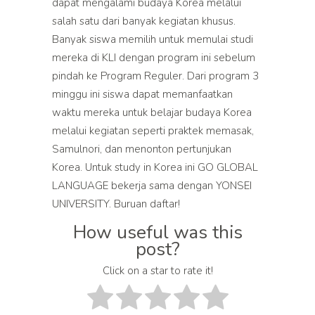
dapat mengalami budaya Korea melalui
salah satu dari banyak kegiatan khusus.
Banyak siswa memilih untuk memulai studi
mereka di KLI dengan program ini sebelum
pindah ke Program Reguler. Dari program 3
minggu ini siswa dapat memanfaatkan
waktu mereka untuk belajar budaya Korea
melalui kegiatan seperti praktek memasak,
Samulnori, dan menonton pertunjukan
Korea. Untuk study in Korea ini GO GLOBAL
LANGUAGE bekerja sama dengan YONSEI
UNIVERSITY. Buruan daftar!
How useful was this
post?
Click on a star to rate it!