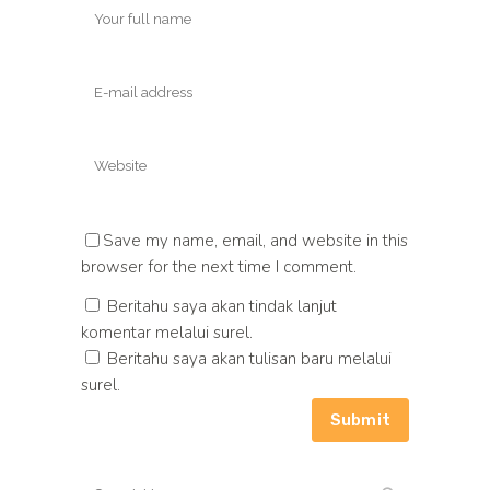
Save my name, email, and website in this
browser for the next time I comment.
Beritahu saya akan tindak lanjut
komentar melalui surel.
Beritahu saya akan tulisan baru melalui
surel.