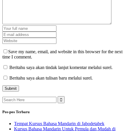
Save my name, email, and website in this browser for the next
time I comment.
Beritahu saya akan tindak lanjut komentar melalui surel.
Beritahu saya akan tulisan baru melalui surel.
Search
for:
Pos-pos Terbaru
Tempat Kursus Bahasa Mandarin di Jabodetabek
Kursus Bahasa Mandarin Untuk Pemula dan Mudah di