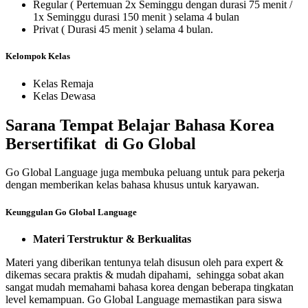
Regular ( Pertemuan 2x Seminggu dengan durasi 75 menit /
1x Seminggu durasi 150 menit ) selama 4 bulan
Privat ( Durasi 45 menit ) selama 4 bulan.
Kelompok Kelas
Kelas Remaja
Kelas Dewasa
Sarana Tempat Belajar Bahasa Korea
Bersertifikat di Go Global
Go Global Language juga membuka peluang untuk para pekerja
dengan memberikan kelas bahasa khusus untuk karyawan.
Keunggulan Go Global Language
Materi Terstruktur & Berkualitas
Materi yang diberikan tentunya telah disusun oleh para expert &
dikemas secara praktis & mudah dipahami, sehingga sobat akan
sangat mudah memahami bahasa korea dengan beberapa tingkatan
level kemampuan. Go Global Language memastikan para siswa