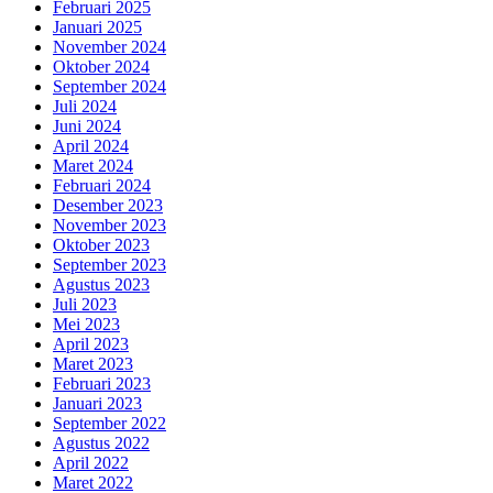
Februari 2025
Januari 2025
November 2024
Oktober 2024
September 2024
Juli 2024
Juni 2024
April 2024
Maret 2024
Februari 2024
Desember 2023
November 2023
Oktober 2023
September 2023
Agustus 2023
Juli 2023
Mei 2023
April 2023
Maret 2023
Februari 2023
Januari 2023
September 2022
Agustus 2022
April 2022
Maret 2022