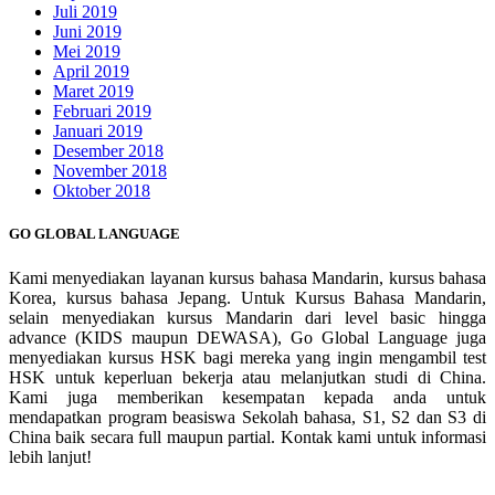
Juli 2019
Juni 2019
Mei 2019
April 2019
Maret 2019
Februari 2019
Januari 2019
Desember 2018
November 2018
Oktober 2018
GO GLOBAL LANGUAGE
Kami menyediakan layanan kursus bahasa Mandarin, kursus bahasa
Korea, kursus bahasa Jepang. Untuk Kursus Bahasa Mandarin,
selain menyediakan kursus Mandarin dari level basic hingga
advance (KIDS maupun DEWASA), Go Global Language juga
menyediakan kursus HSK bagi mereka yang ingin mengambil test
HSK untuk keperluan bekerja atau melanjutkan studi di China.
Kami juga memberikan kesempatan kepada anda untuk
mendapatkan program beasiswa Sekolah bahasa, S1, S2 dan S3 di
China baik secara full maupun partial. Kontak kami untuk informasi
lebih lanjut!