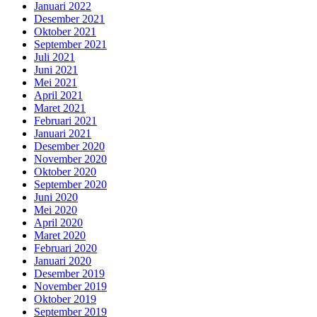
Januari 2022
Desember 2021
Oktober 2021
September 2021
Juli 2021
Juni 2021
Mei 2021
April 2021
Maret 2021
Februari 2021
Januari 2021
Desember 2020
November 2020
Oktober 2020
September 2020
Juni 2020
Mei 2020
April 2020
Maret 2020
Februari 2020
Januari 2020
Desember 2019
November 2019
Oktober 2019
September 2019