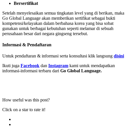
Bersertifikat
Setelah menyelesaikan semua tingkatan level yang di berikan, maka
Go Global Language akan memberikan sertifikat sebagai bukti
kompetensi/kelayakan dalam berbahasa korea yang bisa sobat
gunakan untuk berbagai kebutuhan seperti melamar di sebuah
perusahaan besar dari negara gingseng tersebut.
Informasi & Pendaftaran
Untuk pendaftaran & informasi serta konsultasi klik langsung
disini
Ikuti juga
Facebook
dan
Instagram
kami untuk mendapatkan
informasi-informasi terbaru dari
Go Global Language.
How useful was this post?
Click on a star to rate it!