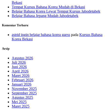
Bekasi
Tempat Kursus Bahasa Korea Mudah di Bekasi
Belajar Bahasa Korea Lewat Tempat Kursus Jabodetabek
Belajar Bahasa Jepang Mudah Jabodetabek
Komentar Terbaru
astrid ingin belajar bahasa korea gaess
pada
Kursus Bahasa
Korea Bekasi
Arsip
Agustus 2026
Juli 2026
Juni 2026
April 2026
Maret 2026
Februari 2026
Januari 2026
November 2025
September 2025
Agustus 2025
Mei 2025
Maret 2025