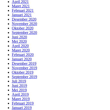
April 2021
Maret 2021
Februari 2021
Januari 2021
Desember 2020
November 2020
Oktober 2020
September 2020
Juni 2020
Mei 2020
April 2020
Maret 2020
Februari 2020
Januari 2020
Desember 2019
November 2019
Oktober 2019
September 2019
Juli 2019
Juni 2019
Mei 2019
April 2019
Maret 2019
Februari 2019
Januari 2019