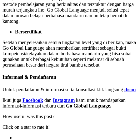
metode pembelajaran yang berkualitas dan terstuktur dengan harga
murah terjangkau lho. Go Global Language menjadi solusi tepat
dalam urusan belajar berbahasa mandarin namun tetap hemat di
kantong.
Bersertifikat
Setelah menyelesaikan semua tingkatan level yang di berikan, maka
Go Global Language akan memberikan sertifikat sebagai bukti
kompetensi/kelayakan dalam berbahasa mandarin yang bisa sobat
gunakan untuk berbagai kebutuhan seperti melamar di sebuah
perusahaan besar dari negara tirai bambu tersebut.
Informasi & Pendaftaran
Untuk pendaftaran & informasi serta konsultasi klik langsung
disini
Ikuti juga
Facebook
dan
Instagram
kami untuk mendapatkan
informasi-informasi terbaru dari
Go Global Language.
How useful was this post?
Click on a star to rate it!