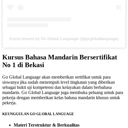
A post shared by Go Global Language (@gogloballanguage)
Kursus Bahasa Mandarin Bersertifikat
No 1 di Bekasi
Go Global Language akan memberikan sertifikat untuk para
siswanya jika sudah menempuh level tingkatan yang diberikan
sebagai bukti uji kompetensi dan kelayakan dalam berbahasa
mandarin. Go Global Language juga membuka peluang untuk para
pekerja dengan memberikan kelas bahasa mandarin khusus untuk
pekerja.
KEUNGGULAN GO GLOBAL LANGUAGE
Materi Terstruktur & Berkualitas