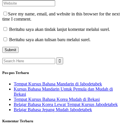
Save my name, email, and website in this browser for the next
time I comment.
Beritahu saya akan tindak lanjut komentar melalui surel.
Beritahu saya akan tulisan baru melalui surel.
Search
for:
Pos-pos Terbaru
Tempat Kursus Bahasa Mandarin di Jabodetabek
Kursus Bahasa Mandarin Untuk Pemula dan Mudah di
Bekasi
Tempat Kursus Bahasa Korea Mudah di Bekasi
Belajar Bahasa Korea Lewat Tempat Kursus Jabodetabek
Belajar Bahasa Jepang Mudah Jabodetabek
Komentar Terbaru