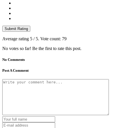
Submit Rating
Average rating
5
/ 5. Vote count:
79
No votes so far! Be the first to rate this post.
No Comments
Post A Comment