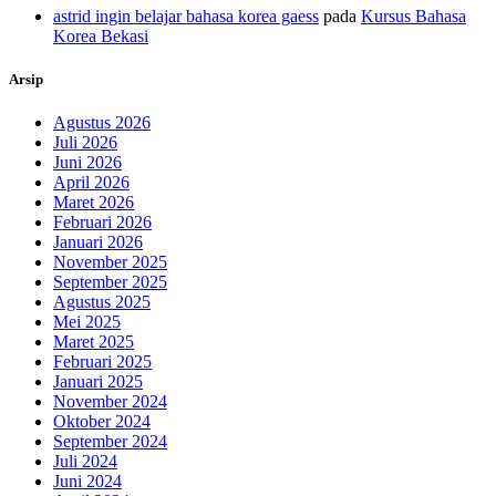
astrid ingin belajar bahasa korea gaess
pada
Kursus Bahasa
Korea Bekasi
Arsip
Agustus 2026
Juli 2026
Juni 2026
April 2026
Maret 2026
Februari 2026
Januari 2026
November 2025
September 2025
Agustus 2025
Mei 2025
Maret 2025
Februari 2025
Januari 2025
November 2024
Oktober 2024
September 2024
Juli 2024
Juni 2024