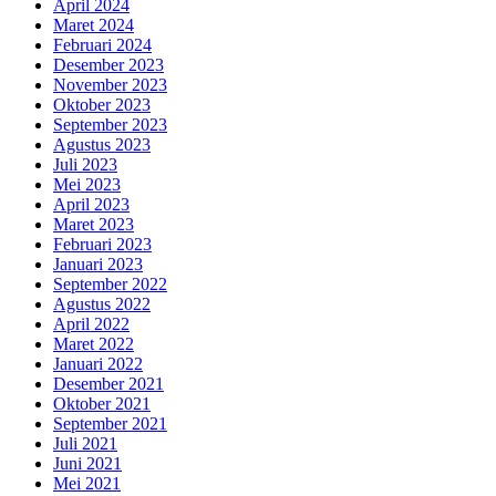
April 2024
Maret 2024
Februari 2024
Desember 2023
November 2023
Oktober 2023
September 2023
Agustus 2023
Juli 2023
Mei 2023
April 2023
Maret 2023
Februari 2023
Januari 2023
September 2022
Agustus 2022
April 2022
Maret 2022
Januari 2022
Desember 2021
Oktober 2021
September 2021
Juli 2021
Juni 2021
Mei 2021