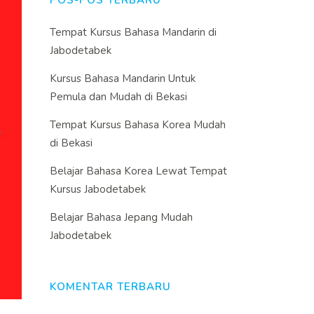
POS-POS TERBARU
Tempat Kursus Bahasa Mandarin di
Jabodetabek
Kursus Bahasa Mandarin Untuk
Pemula dan Mudah di Bekasi
Tempat Kursus Bahasa Korea Mudah
di Bekasi
Belajar Bahasa Korea Lewat Tempat
Kursus Jabodetabek
Belajar Bahasa Jepang Mudah
Jabodetabek
KOMENTAR TERBARU