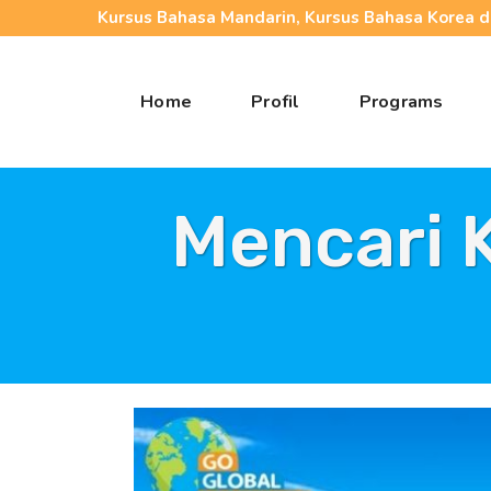
Kursus Bahasa Mandarin, Kursus Bahasa Korea da
Home
Profil
Programs
Mencari 