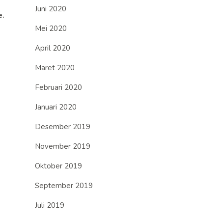
Juni 2020
e.
Mei 2020
April 2020
Maret 2020
Februari 2020
Januari 2020
Desember 2019
November 2019
Oktober 2019
September 2019
Juli 2019