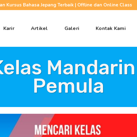
n Kursus Bahasa Jepang Terbaik | Offline dan Online Class
Karir
Artikel
Galeri
Kontak Kami
Kelas Mandarin
Pemula