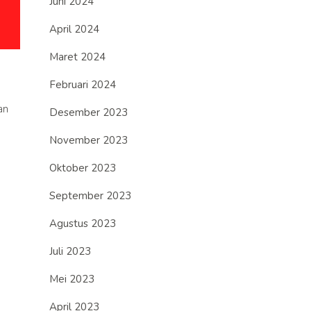
Juni 2024
April 2024
Maret 2024
Februari 2024
an
Desember 2023
November 2023
Oktober 2023
September 2023
Agustus 2023
Juli 2023
Mei 2023
April 2023