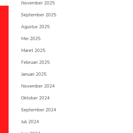
November 2025
September 2025
Agustus 2025
Mei 2025
Maret 2025
Februari 2025
Januari 2025
November 2024
Oktober 2024
September 2024
Juli 2024