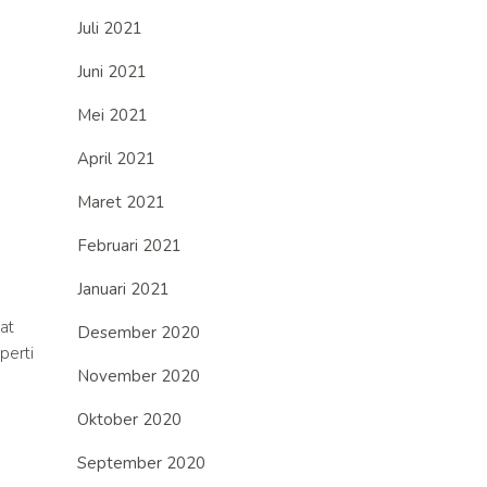
Juli 2021
Juni 2021
Mei 2021
April 2021
Maret 2021
Februari 2021
Januari 2021
at
Desember 2020
perti
November 2020
Oktober 2020
September 2020