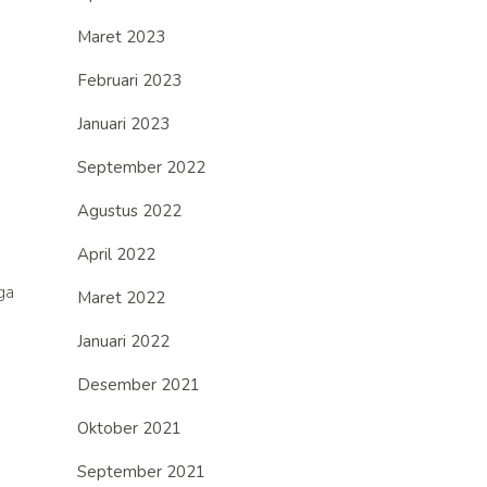
Maret 2023
Februari 2023
Januari 2023
September 2022
Agustus 2022
April 2022
ga
Maret 2022
Januari 2022
Desember 2021
Oktober 2021
September 2021