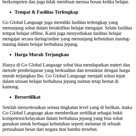
berkompeten dan juga tidak membuat merasa bosan ketika belajar.
Tempat & Fasilitas Terlengkap
Go Global Language juga memiliki fasilitas terlengkap yang
menunjang sobat dalam beraktifitas belajar mengajar. Selain fasilitas
tempat belajar offline, Kami juga menyediakan fasilitas belajar
mengajar secara daring/online yang menunjang kebutuhan masing-
masing dalam belajar berbahasa jepang.
Harga Murah Terjangkau
Hanya di Go Global Language sobat bisa mendapatkan materi dan
metode pembelajaran yang berkualitas dan terstuktur dengan harga
murah terjangkau lho. Go Global Language menjadi solusi tepat
dalam urusan belajar berbahasa jepang namun tetap hemat di
kantong.
Bersertifikat
Setelah menyelesaikan semua tingkatan level yang di berikan, maka
Go Global Language akan memberikan sertifikat sebagai bukti
kompetensi/kelayakan dalam berbahasa jepang yang bisa sobat
gunakan untuk berbagai kebutuhan seperti melamar di sebuah
perusahaan besar dari negara tirai bambu tersebut.