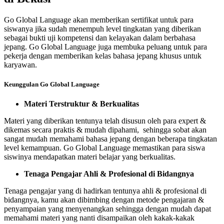
Go Global Language akan memberikan sertifikat untuk para
siswanya jika sudah menempuh level tingkatan yang diberikan
sebagai bukti uji kompetensi dan kelayakan dalam berbahasa
jepang. Go Global Language juga membuka peluang untuk para
pekerja dengan memberikan kelas bahasa jepang khusus untuk
karyawan.
Keunggulan Go Global Language
Materi Terstruktur & Berkualitas
Materi yang diberikan tentunya telah disusun oleh para expert &
dikemas secara praktis & mudah dipahami, sehingga sobat akan
sangat mudah memahami bahasa jepang dengan beberapa tingkatan
level kemampuan. Go Global Language memastikan para siswa
siswinya mendapatkan materi belajar yang berkualitas.
Tenaga Pengajar Ahli & Profesional di Bidangnya
Tenaga pengajar yang di hadirkan tentunya ahli & profesional di
bidangnya, kamu akan dibimbing dengan metode pengajaran &
penyampaian yang menyenangkan sehingga dengan mudah dapat
memahami materi yang nanti disampaikan oleh kakak-kakak