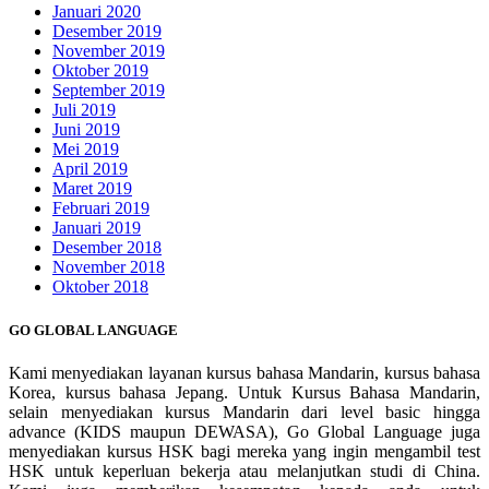
Januari 2020
Desember 2019
November 2019
Oktober 2019
September 2019
Juli 2019
Juni 2019
Mei 2019
April 2019
Maret 2019
Februari 2019
Januari 2019
Desember 2018
November 2018
Oktober 2018
GO GLOBAL LANGUAGE
Kami menyediakan layanan kursus bahasa Mandarin, kursus bahasa
Korea, kursus bahasa Jepang. Untuk Kursus Bahasa Mandarin,
selain menyediakan kursus Mandarin dari level basic hingga
advance (KIDS maupun DEWASA), Go Global Language juga
menyediakan kursus HSK bagi mereka yang ingin mengambil test
HSK untuk keperluan bekerja atau melanjutkan studi di China.