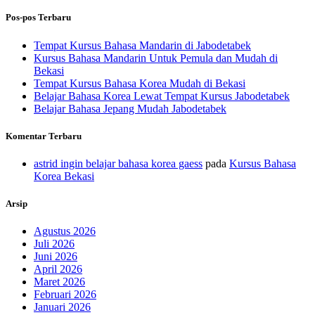
Pos-pos Terbaru
Tempat Kursus Bahasa Mandarin di Jabodetabek
Kursus Bahasa Mandarin Untuk Pemula dan Mudah di
Bekasi
Tempat Kursus Bahasa Korea Mudah di Bekasi
Belajar Bahasa Korea Lewat Tempat Kursus Jabodetabek
Belajar Bahasa Jepang Mudah Jabodetabek
Komentar Terbaru
astrid ingin belajar bahasa korea gaess
pada
Kursus Bahasa
Korea Bekasi
Arsip
Agustus 2026
Juli 2026
Juni 2026
April 2026
Maret 2026
Februari 2026
Januari 2026