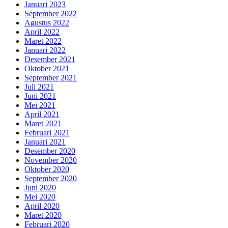
Januari 2023
September 2022
Agustus 2022
April 2022
Maret 2022
Januari 2022
Desember 2021
Oktober 2021
September 2021
Juli 2021
Juni 2021
Mei 2021
April 2021
Maret 2021
Februari 2021
Januari 2021
Desember 2020
November 2020
Oktober 2020
September 2020
Juni 2020
Mei 2020
April 2020
Maret 2020
Februari 2020