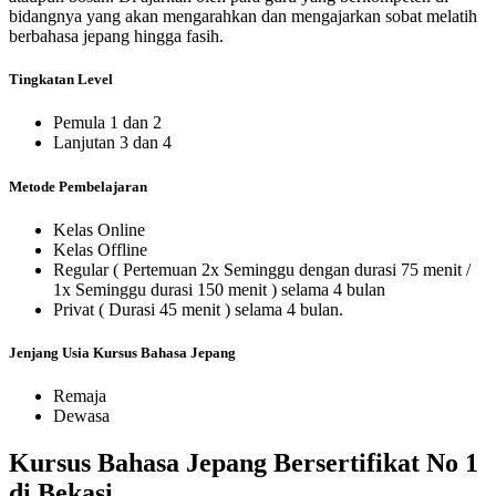
bidangnya yang akan mengarahkan dan mengajarkan sobat melatih
berbahasa jepang hingga fasih.
Tingkatan Level
Pemula 1 dan 2
Lanjutan 3 dan 4
Metode Pembelajaran
Kelas Online
Kelas Offline
Regular ( Pertemuan 2x Seminggu dengan durasi 75 menit /
1x Seminggu durasi 150 menit ) selama 4 bulan
Privat ( Durasi 45 menit ) selama 4 bulan.
Jenjang Usia Kursus Bahasa Jepang
Remaja
Dewasa
Kursus Bahasa Jepang Bersertifikat No 1
di Bekasi