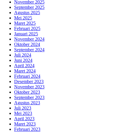
November 2025
September 2025
Agustus 2025
Mei 2025
Maret 2025
Februari 2025
Januari 2025
November 2024
Oktober 2024
September 2024
Juli 2024
Juni 2024
April 2024
Maret 2024
Februari 2024
Desember 2023
November 2023
Oktober 2023
September 2023
Agustus 2023
Juli 2023
Mei 2023
April 2023
Maret 2023
Februari 2023