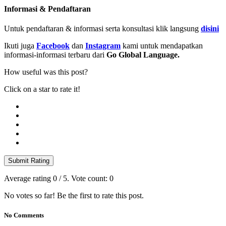
Informasi & Pendaftaran
Untuk pendaftaran & informasi serta konsultasi klik langsung
disini
Ikuti juga
Facebook
dan
Instagram
kami untuk mendapatkan
informasi-informasi terbaru dari
Go Global Language.
How useful was this post?
Click on a star to rate it!
Submit Rating
Average rating
0
/ 5. Vote count:
0
No votes so far! Be the first to rate this post.
No Comments