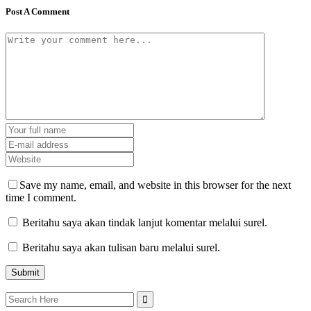
Post A Comment
Save my name, email, and website in this browser for the next
time I comment.
Beritahu saya akan tindak lanjut komentar melalui surel.
Beritahu saya akan tulisan baru melalui surel.
Search
for: