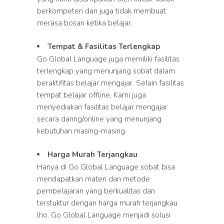
berkompeten dan juga tidak membuat
merasa bosan ketika belajar.
Tempat & Fasilitas Terlengkap
Go Global Language juga memiliki fasilitas
terlengkap yang menunjang sobat dalam
beraktifitas belajar mengajar. Selain fasilitas
tempat belajar offline, Kami juga
menyediakan fasilitas belajar mengajar
secara daring/online yang menunjang
kebutuhan masing-masing.
Harga Murah Terjangkau
Hanya di Go Global Language sobat bisa
mendapatkan materi dan metode
pembelajaran yang berkualitas dan
terstuktur dengan harga murah terjangkau
lho. Go Global Language menjadi solusi