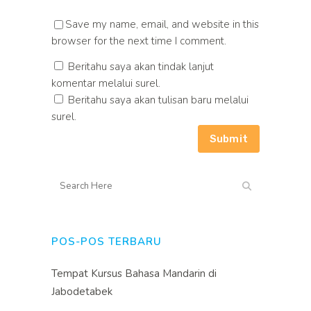
Save my name, email, and website in this
browser for the next time I comment.
Beritahu saya akan tindak lanjut
komentar melalui surel.
Beritahu saya akan tulisan baru melalui
surel.
POS-POS TERBARU
Tempat Kursus Bahasa Mandarin di
Jabodetabek