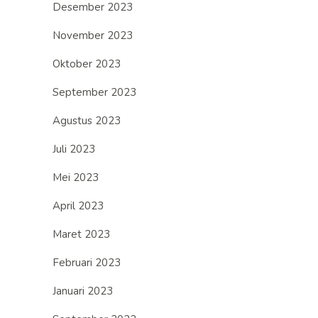
Desember 2023
November 2023
Oktober 2023
September 2023
Agustus 2023
Juli 2023
Mei 2023
April 2023
Maret 2023
Februari 2023
Januari 2023