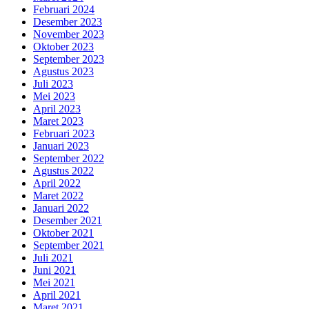
Februari 2024
Desember 2023
November 2023
Oktober 2023
September 2023
Agustus 2023
Juli 2023
Mei 2023
April 2023
Maret 2023
Februari 2023
Januari 2023
September 2022
Agustus 2022
April 2022
Maret 2022
Januari 2022
Desember 2021
Oktober 2021
September 2021
Juli 2021
Juni 2021
Mei 2021
April 2021
Maret 2021