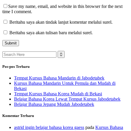
Save my name, email, and website in this browser for the next
time I comment.
Beritahu saya akan tindak lanjut komentar melalui surel.
Beritahu saya akan tulisan baru melalui surel.
Search
for:
Pos-pos Terbaru
Tempat Kursus Bahasa Mandarin di Jabodetabek
Kursus Bahasa Mandarin Untuk Pemula dan Mudah di
Bekasi
Tempat Kursus Bahasa Korea Mudah di Bekasi
Belajar Bahasa Korea Lewat Tempat Kursus Jabodetabek
Belajar Bahasa Jepang Mudah Jabodetabek
Komentar Terbaru
astrid ingin belajar bahasa korea gaess
pada
Kursus Bahasa