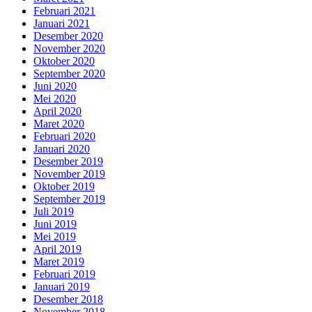
Februari 2021
Januari 2021
Desember 2020
November 2020
Oktober 2020
September 2020
Juni 2020
Mei 2020
April 2020
Maret 2020
Februari 2020
Januari 2020
Desember 2019
November 2019
Oktober 2019
September 2019
Juli 2019
Juni 2019
Mei 2019
April 2019
Maret 2019
Februari 2019
Januari 2019
Desember 2018
November 2018