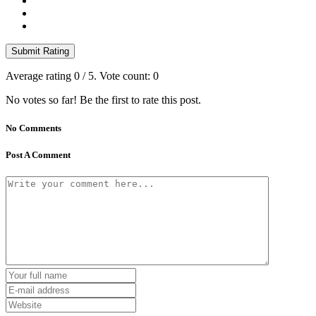
Submit Rating
Average rating
0
/ 5. Vote count:
0
No votes so far! Be the first to rate this post.
No Comments
Post A Comment